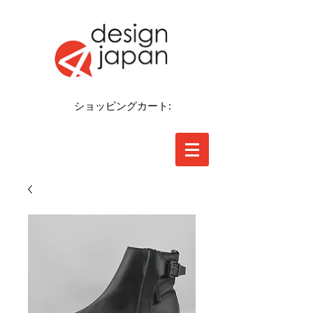
ショッピングカート: