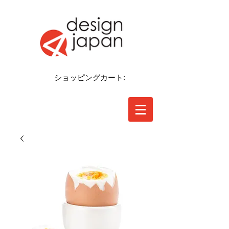
ショッピングカート: