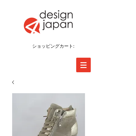
ショッピングカート: