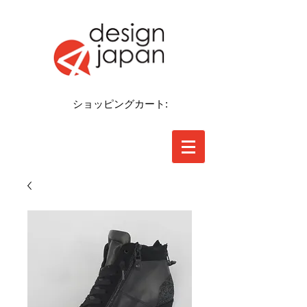
ショッピングカート: