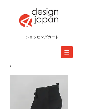
ショッピングカート: