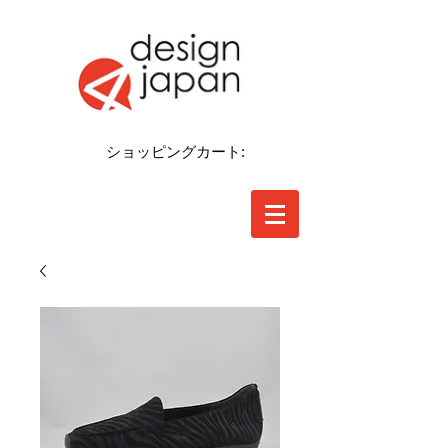
ショッピングカート: