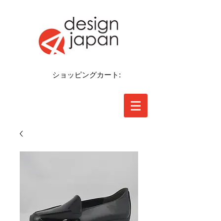
ショッピングカート: