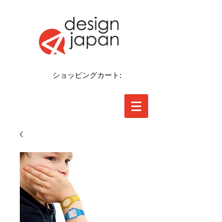
ショッピングカート: