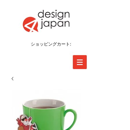
ショッピングカート: