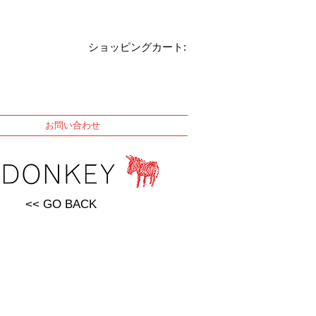
ショッピングカート:
お問い合わせ
<< GO BACK