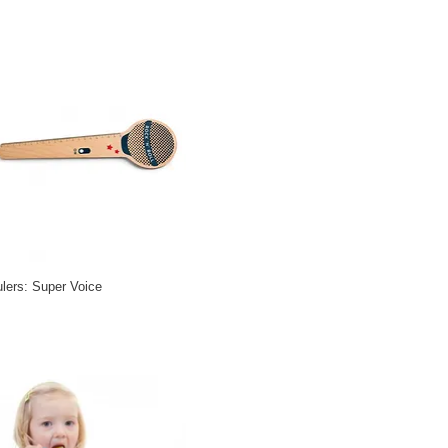
lers: Super Voice