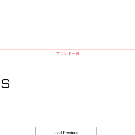
ブランド一覧
ds
Load Previous